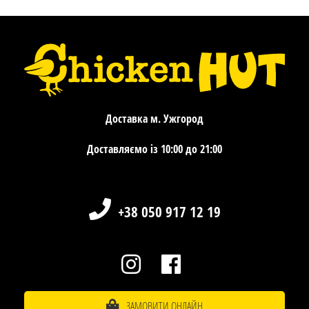
Доставка м. Ужгород
Доставляємо із 10:00 до 21:00
+38 050 917 12 19
ЗАМОВИТИ ОНЛАЙН