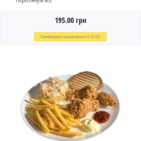
195.00 грн
Приймаємо замовлення із 10:00