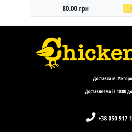
80.00 грн
П
Доставка м. Ужгор
Доставляємо із 10:00 до
+38 050 917 1